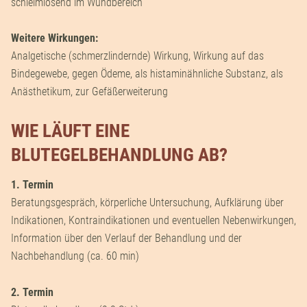
schleimlösend im Wundbereich
Weitere Wirkungen:
Analgetische (schmerzlindernde) Wirkung, Wirkung auf das
Bindegewebe, gegen Ödeme, als histaminähnliche Substanz, als
Anästhetikum, zur Gefäßerweiterung
WIE LÄUFT EINE
BLUTEGELBEHANDLUNG AB?
1. Termin
Beratungsgespräch, körperliche Untersuchung, Aufklärung über
Indikationen, Kontraindikationen und eventuellen Nebenwirkungen,
Information über den Verlauf der Behandlung und der
Nachbehandlung (ca. 60 min)
2. Termin