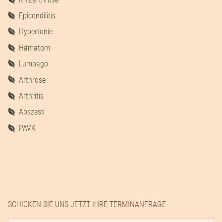
Epicondilitis
Hypertonie
Hämatom
Lumbago
Arthrose
Arthritis
Abszess
PAVK
SCHICKEN SIE UNS JETZT IHRE TERMINANFRAGE