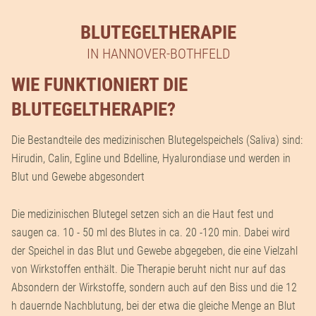
BLUTEGELTHERAPIE
IN HANNOVER-BOTHFELD
WIE FUNKTIONIERT DIE
BLUTEGELTHERAPIE?
Die Bestandteile des medizinischen Blutegelspeichels (Saliva) sind:
Hirudin, Calin, Egline und Bdelline, Hyalurondiase und werden in
Blut und Gewebe abgesondert
Die medizinischen Blutegel setzen sich an die Haut fest und
saugen ca. 10 - 50 ml des Blutes in ca. 20 -120 min. Dabei wird
der Speichel in das Blut und Gewebe abgegeben, die eine Vielzahl
von Wirkstoffen enthält. Die Therapie beruht nicht nur auf das
Absondern der Wirkstoffe, sondern auch auf den Biss und die 12
h dauernde Nachblutung, bei der etwa die gleiche Menge an Blut