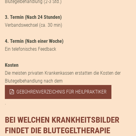
Blutegelbehandlung (2-3 Std.)
3. Termin (Nach 24 Stunden)
Verbandswechsel (ca. 30 min)
4. Termin (Nach einer Woche)
Ein telefonisches Feedback
Kosten
Die meisten privaten Krankenkassen erstatten die Kosten der
Blutegelbehandlung nach dem
GEBÜHRENVERZEICHNIS FÜR HEILPRAKTIKER
.
BEI WELCHEN KRANKHEITSBILDER
FINDET DIE BLUTEGELTHERAPIE